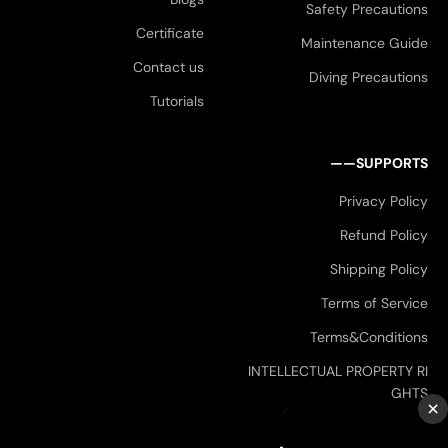
Safety Precautions
Certificate
Maintenance Guide
Contact us
Diving Precautions
Tutorials
SUPPORTS——
Privacy Policy
Refund Policy
Shipping Policy
Terms of Service
Terms&Conditions
INTELLECTUAL PROPERTY RI
GHTS
×